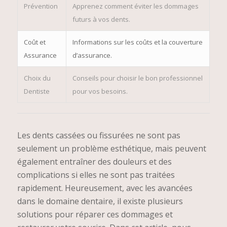
Prévention
Apprenez comment éviter les dommages
futurs à vos dents.
Coût et
Informations sur les coûts et la couverture
Assurance
d’assurance.
Choix du
Conseils pour choisir le bon professionnel
Dentiste
pour vos besoins.
Les dents cassées ou fissurées ne sont pas
seulement un problème esthétique, mais peuvent
également entraîner des douleurs et des
complications si elles ne sont pas traitées
rapidement. Heureusement, avec les avancées
dans le domaine dentaire, il existe plusieurs
solutions pour réparer ces dommages et