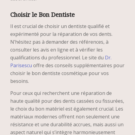
Choisir le Bon Dentiste
Il est crucial de choisir un dentiste qualifié et
expérimenté pour la réparation de vos dents.
N’hésitez pas à demander des références, à
consulter les avis en ligne et à vérifier les
qualifications du professionnel. Le site du
Dr.
Parisescu
offre des conseils supplémentaires pour
choisir le bon dentiste cosmétique pour vos
besoins.
Pour ceux qui recherchent une réparation de
haute qualité pour des dents cassées ou fissurées,
le choix du bon matériel est également crucial. Les
matériaux modernes offrent non seulement une
résistance et une durabilité accrues, mais aussi un
aspect naturel qui s’intègre harmonieusement