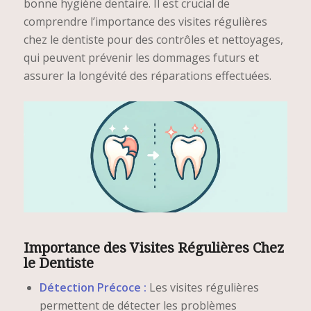
bonne hygiène dentaire. Il est crucial de
comprendre l’importance des visites régulières
chez le dentiste pour des contrôles et nettoyages,
qui peuvent prévenir les dommages futurs et
assurer la longévité des réparations effectuées.
Importance des Visites Régulières Chez
le Dentiste
Détection Précoce :
Les visites régulières
permettent de détecter les problèmes