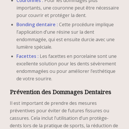
Couronnes :
Pour les dommages plus
importants, une couronne peut être nécessaire
pour couvrir et protéger la dent.
Bonding dentaire :
Cette procédure implique
l’application d’une résine sur la dent
endommagée, qui est ensuite durcie avec une
lumière spéciale.
Facettes :
Les facettes en porcelaine sont une
excellente solution pour les dents sévèrement
endommagées ou pour améliorer l’esthétique
de votre sourire.
Prévention des Dommages Dentaires
Il est important de prendre des mesures
préventives pour éviter de futures fissures ou
cassures. Cela inclut l’utilisation d’un protège-
dents lors de la pratique de sports, la réduction de