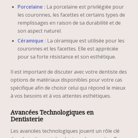
Porcelaine :
La porcelaine est privilégiée pour
les couronnes, les facettes et certains types de
remplissages en raison de sa durabilité et de
son aspect naturel.
Céramique :
La céramique est utilisée pour les
couronnes et les facettes. Elle est appréciée
pour sa forte résistance et son esthétique.
Il est important de discuter avec votre dentiste des
options de matériaux disponibles pour votre cas
spécifique afin de choisir celui qui répond le mieux
à vos besoins et à vos attentes esthétiques.
Avancées Technologiques en
Dentisterie
Les avancées technologiques jouent un rôle clé