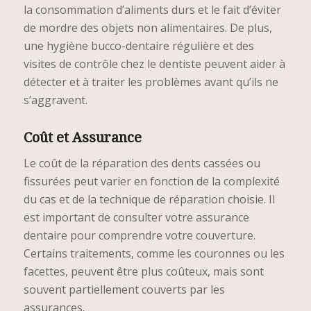
la consommation d’aliments durs et le fait d’éviter
de mordre des objets non alimentaires. De plus,
une hygiène bucco-dentaire régulière et des
visites de contrôle chez le dentiste peuvent aider à
détecter et à traiter les problèmes avant qu’ils ne
s’aggravent.
Coût et Assurance
Le coût de la réparation des dents cassées ou
fissurées peut varier en fonction de la complexité
du cas et de la technique de réparation choisie. Il
est important de consulter votre assurance
dentaire pour comprendre votre couverture.
Certains traitements, comme les couronnes ou les
facettes, peuvent être plus coûteux, mais sont
souvent partiellement couverts par les
assurances.