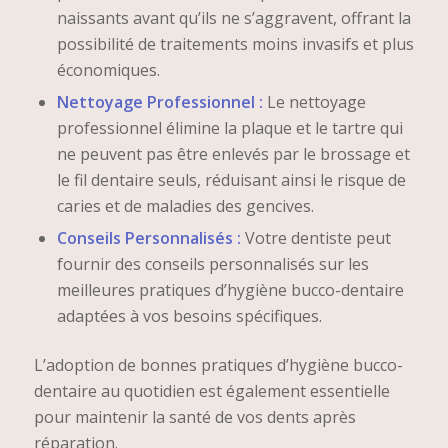
naissants avant qu’ils ne s’aggravent, offrant la
possibilité de traitements moins invasifs et plus
économiques.
Nettoyage Professionnel :
Le nettoyage
professionnel élimine la plaque et le tartre qui
ne peuvent pas être enlevés par le brossage et
le fil dentaire seuls, réduisant ainsi le risque de
caries et de maladies des gencives.
Conseils Personnalisés :
Votre dentiste peut
fournir des conseils personnalisés sur les
meilleures pratiques d’hygiène bucco-dentaire
adaptées à vos besoins spécifiques.
L’adoption de bonnes pratiques d’hygiène bucco-
dentaire au quotidien est également essentielle
pour maintenir la santé de vos dents après
réparation.