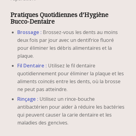
Pratiques Quotidiennes d’Hygiène
Bucco-Dentaire
Brossage :
Brossez-vous les dents au moins
deux fois par jour avec un dentifrice fluoré
pour éliminer les débris alimentaires et la
plaque.
Fil Dentaire :
Utilisez le fil dentaire
quotidiennement pour éliminer la plaque et les
aliments coincés entre les dents, où la brosse
ne peut pas atteindre.
Rinçage :
Utilisez un rince-bouche
antibactérien pour aider à réduire les bactéries
qui peuvent causer la carie dentaire et les
maladies des gencives.