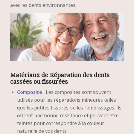
avec les dents environnantes.
Matériaux de Réparation des dents
cassées ou fissurées
Composite :
Les composites sont souvent
utilisés pour les réparations mineures telles
que les petites fissures ou les remplissages. Ils
offrent une bonne résistance et peuvent être
teintés pour correspondre à la couleur
naturelle de vos dents.