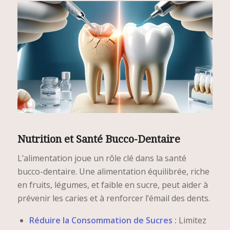
Nutrition et Santé Bucco-Dentaire
L’alimentation joue un rôle clé dans la santé
bucco-dentaire. Une alimentation équilibrée, riche
en fruits, légumes, et faible en sucre, peut aider à
prévenir les caries et à renforcer l’émail des dents.
Réduire la Consommation de Sucres :
Limitez