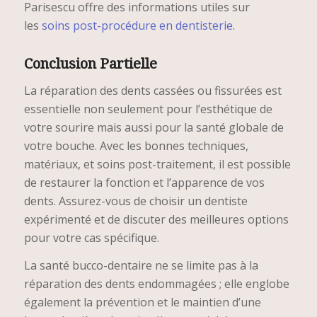
Parisescu offre des informations utiles sur
les
soins post-procédure en dentisterie
.
Conclusion Partielle
La réparation des dents cassées ou fissurées est
essentielle non seulement pour l’esthétique de
votre sourire mais aussi pour la santé globale de
votre bouche. Avec les bonnes techniques,
matériaux, et soins post-traitement, il est possible
de restaurer la fonction et l’apparence de vos
dents. Assurez-vous de choisir un dentiste
expérimenté et de discuter des meilleures options
pour votre cas spécifique.
La santé bucco-dentaire ne se limite pas à la
réparation des dents endommagées ; elle englobe
également la prévention et le maintien d’une