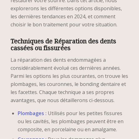
restaurer votre sourire. Dans cet article, nous
explorerons les différentes options disponibles,
les dernières tendances en 2024, et comment
choisir le bon traitement pour votre situation.
Techniques de Réparation des dents
cassées ou fissurées
La réparation des dents endommagées a
considérablement évolué ces dernières années.
Parmi les options les plus courantes, on trouve les
plombages, les couronnes, le bonding dentaire et
les facettes. Chaque technique a ses propres
avantages, que nous détaillerons ci-dessous.
Plombages :
Utilisés pour les petites fissures
ou les cavités, les plombages peuvent être en
composite, en porcelaine ou en amalgame.