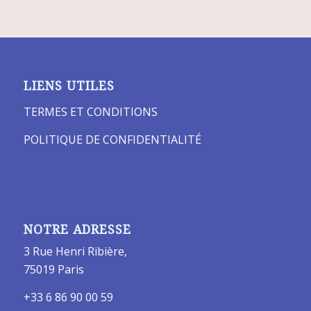
LIENS UTILES
TERMES ET CONDITIONS
POLITIQUE DE CONFIDENTIALITÉ
NOTRE ADRESSE
3 Rue Henri Ribière,
75019 Paris
+33 6 86 90 00 59