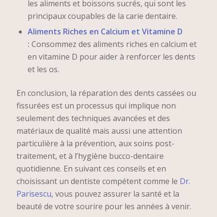
les aliments et boissons sucrés, qui sont les
principaux coupables de la carie dentaire.
Aliments Riches en Calcium et Vitamine D
:
Consommez des aliments riches en calcium et
en vitamine D pour aider à renforcer les dents
et les os.
En conclusion, la réparation des dents cassées ou
fissurées est un processus qui implique non
seulement des techniques avancées et des
matériaux de qualité mais aussi une attention
particulière à la prévention, aux soins post-
traitement, et à l’hygiène bucco-dentaire
quotidienne. En suivant ces conseils et en
choisissant un dentiste compétent comme le
Dr.
Parisescu
, vous pouvez assurer la santé et la
beauté de votre sourire pour les années à venir.