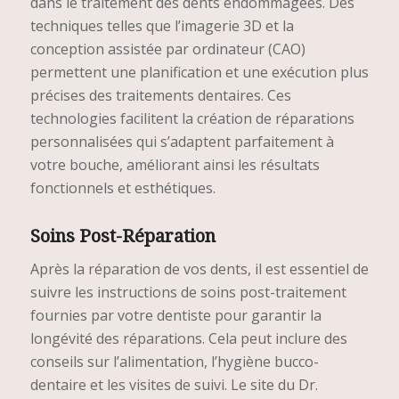
dans le traitement des dents endommagées. Des
techniques telles que l’imagerie 3D et la
conception assistée par ordinateur (CAO)
permettent une planification et une exécution plus
précises des traitements dentaires. Ces
technologies facilitent la création de réparations
personnalisées qui s’adaptent parfaitement à
votre bouche, améliorant ainsi les résultats
fonctionnels et esthétiques.
Soins Post-Réparation
Après la réparation de vos dents, il est essentiel de
suivre les instructions de soins post-traitement
fournies par votre dentiste pour garantir la
longévité des réparations. Cela peut inclure des
conseils sur l’alimentation, l’hygiène bucco-
dentaire et les visites de suivi. Le site du Dr.